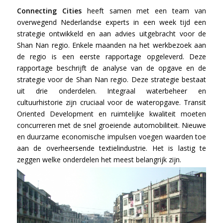
Connecting Cities
heeft samen met een team van
overwegend Nederlandse experts in een week tijd een
strategie ontwikkeld en aan advies uitgebracht voor de
Shan Nan regio. Enkele maanden na het werkbezoek aan
de regio is een eerste rapportage opgeleverd. Deze
rapportage beschrijft de analyse van de opgave en de
strategie voor de Shan Nan regio. Deze strategie bestaat
uit drie onderdelen. Integraal waterbeheer en
cultuurhistorie zijn cruciaal voor de wateropgave. Transit
Oriented Development en ruimtelijke kwaliteit moeten
concurreren met de snel groeiende automobiliteit. Nieuwe
en duurzame economische impulsen voegen waarden toe
aan de overheersende textielindustrie. Het is lastig te
zeggen welke onderdelen het meest belangrijk zijn.