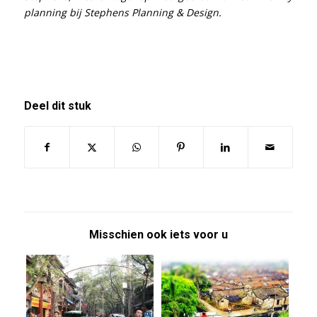
planning bij Stephens Planning & Design.
Deel dit stuk
Misschien ook iets voor u