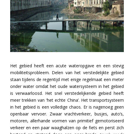
Het gebied heeft een acute wateropgave en een stevig
mobiliteitsprobleem. Delen van het verstedelijkte gebied
staan tijdens de regentijd met enige regelmaat een meter
onder water omdat het oude watersysteem in het gebied
is verwaarloosd. Het snel verstedelijkende gebied heeft
meer trekken van ‘het echte China’. Het transportsysteem
in het gebied is een volledige chaos. Er is nagenoeg geen
openbaar vervoer. Zwaar vrachtverkeer, busjes, auto’s,
motoren, allerhande vormen van primitief gemotoriseerd
verkeer en een paar waaghalzen op de fiets en perst zich