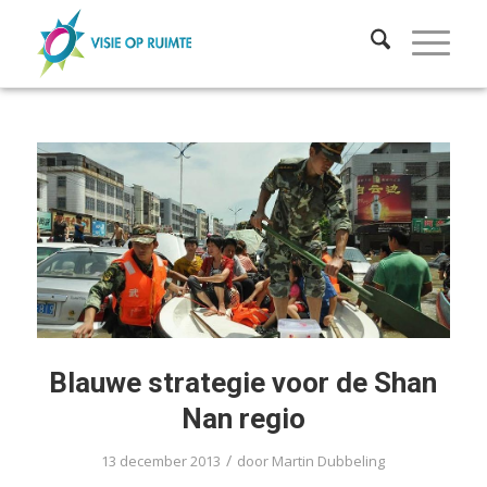
Blauwe strategie voor de Shan
Nan regio
/
13 december 2013
door
Martin Dubbeling