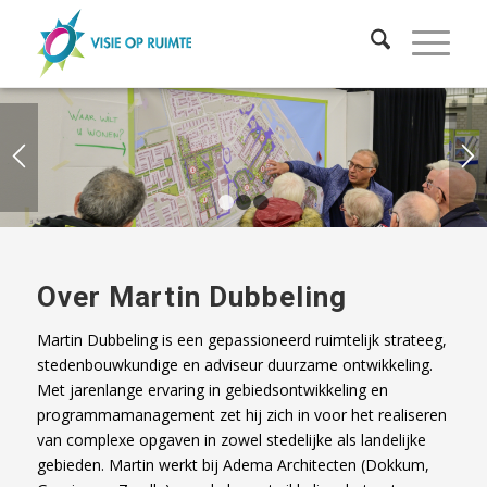
1
2
3
Over Martin Dubbeling
Martin Dubbeling is een gepassioneerd ruimtelijk strateeg,
stedenbouwkundige en adviseur duurzame ontwikkeling.
Met jarenlange ervaring in gebiedsontwikkeling en
programmamanagement zet hij zich in voor het realiseren
van complexe opgaven in zowel stedelijke als landelijke
gebieden. Martin werkt bij Adema Architecten (Dokkum,