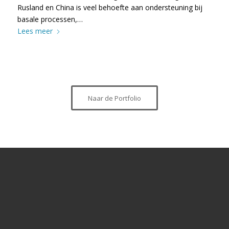
Rusland en China is veel behoefte aan ondersteuning bij
basale processen,…
Lees meer
Naar de Portfolio