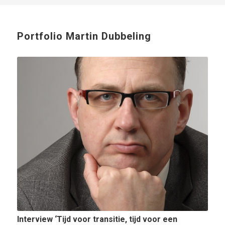
Portfolio Martin Dubbeling
Interview ‘Tijd voor transitie, tijd voor een