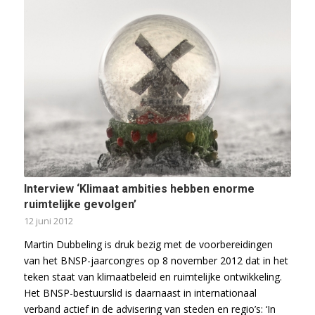
Interview ‘Klimaat ambities hebben enorme
ruimtelijke gevolgen’
12 juni 2012
Martin Dubbeling is druk bezig met de voorbereidingen
van het BNSP-jaarcongres op 8 november 2012 dat in het
teken staat van klimaatbeleid en ruimtelijke ontwikkeling.
Het BNSP-bestuurslid is daarnaast in internationaal
verband actief in de advisering van steden en regio’s: ‘In