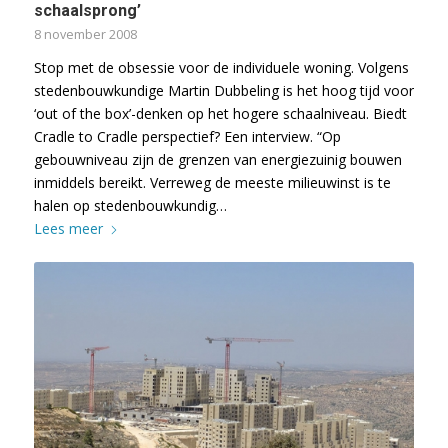
schaalsprong’
8 november 2008
Stop met de obsessie voor de individuele woning. Volgens
stedenbouwkundige Martin Dubbeling is het hoog tijd voor
‘out of the box’-denken op het hogere schaalniveau. Biedt
Cradle to Cradle perspectief? Een interview. “Op
gebouwniveau zijn de grenzen van energiezuinig bouwen
inmiddels bereikt. Verreweg de meeste milieuwinst is te
halen op stedenbouwkundig…
Lees meer