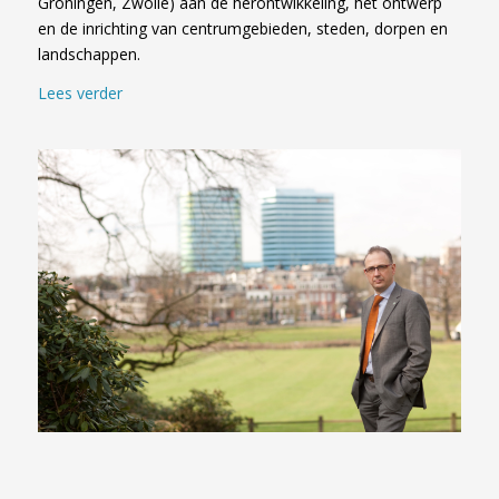
Groningen, Zwolle) aan de herontwikkeling, het ontwerp
en de inrichting van centrumgebieden, steden, dorpen en
landschappen.
Lees verder