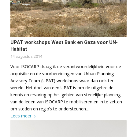
UPAT workshops West Bank en Gaza voor UN-
Habitat
14 augustus 2014
Voor ISOCARP draag ik de verantwoordelijkheid voor de
acquisitie en de voorbereidingen van Urban Planning
Advisory Team (UPAT) workshops waar dan ook ter
wereld. Het doel van een UPAT is om de uitgebreide
kennis en ervaring op het gebied van stedelijke planning
van de leden van ISOCARP te mobiliseren en in te zetten
om steden en regio’s te ondersteunen…
Lees meer