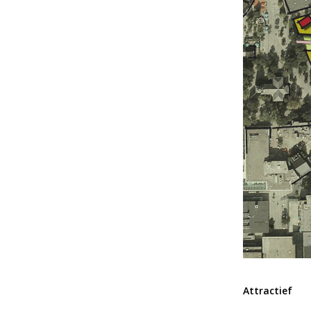
Attractief