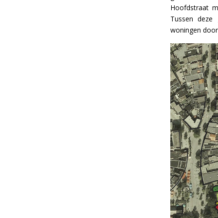
Hoofdstraat m
Tussen deze 
woningen door 