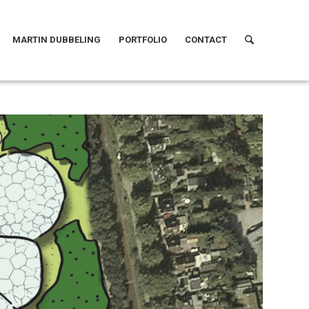
MARTIN DUBBELING
PORTFOLIO
CONTACT