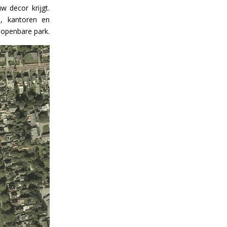
 decor krijgt.
, kantoren en
 openbare park.