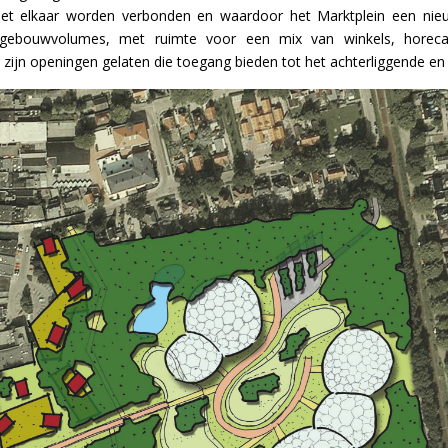
et elkaar worden verbonden en waardoor het Marktplein een nieuw
gebouwvolumes, met ruimte voor een mix van winkels, horeca
zijn openingen gelaten die toegang bieden tot het achterliggende en