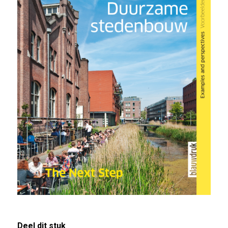
Deel dit stuk