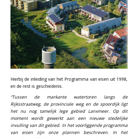
Hierbij de inleiding van het Programma van eisen uit 1998,
en de rest is geschiedenis.
“Tussen de markante watertoren langs de
Rijksstraatweg, de provinciale weg en de spoordijk ligt
het nu nog tamelijk lege gebied Lanxmeer. Op dit
moment wordt gewerkt aan een nieuwe stedelijke
invulling van dit gebied. In het voorliggende programma
van eisen zijn onze plannen beschreven. In het