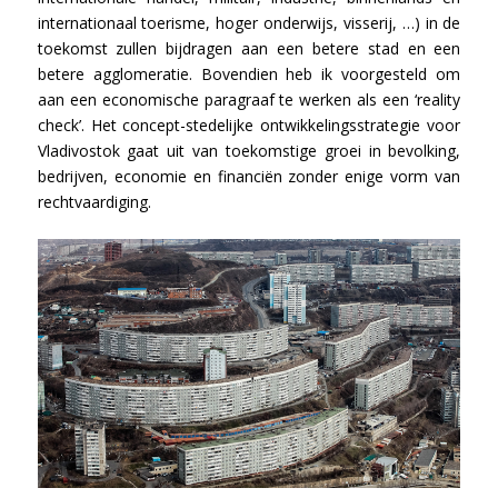
internationaal toerisme, hoger onderwijs, visserij, …) in de
toekomst zullen bijdragen aan een betere stad en een
betere agglomeratie. Bovendien heb ik voorgesteld om
aan een economische paragraaf te werken als een ‘reality
check’. Het concept-stedelijke ontwikkelingsstrategie voor
Vladivostok gaat uit van toekomstige groei in bevolking,
bedrijven, economie en financiën zonder enige vorm van
rechtvaardiging.