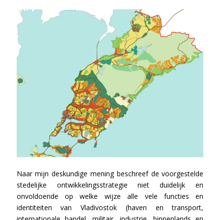
Naar mijn deskundige mening beschreef de voorgestelde
stedelijke ontwikkelingsstrategie niet duidelijk en
onvoldoende op welke wijze alle vele functies en
identiteiten van Vladivostok (haven en transport,
internationale handel, militair, industrie, binnenlands en