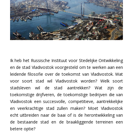
Ik heb het Russische Instituut voor Stedelijke Ontwikkeling
en de stad Vladivostok voorgesteld om te werken aan een
leidende filosofie over de toekomst van Vladivostok. Wat
voor soort stad wil Vladivostok worden? Welk soort
stadsleven wil de stad aantrekken? Wat zijn de
toekomstige drijfveren, de toekomstige bedrijven die van
Vladivostok een succesvolle, competitieve, aantrekkelijke
en veerkrachtige stad zullen maken? Moet Vladivostok
echt uitbreiden naar de baai of is de herontwikkeling van
de bestaande stad en de braakliggende terreinen een
betere optie?