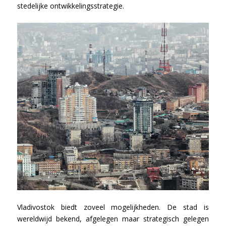
stedelijke ontwikkelingsstrategie.
Vladivostok biedt zoveel mogelijkheden. De stad is
wereldwijd bekend, afgelegen maar strategisch gelegen