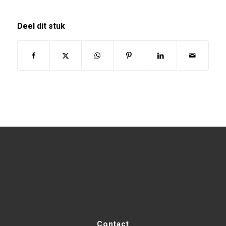
Deel dit stuk
Contact