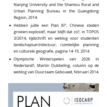
Nanjing University and the Shantou Rural and
Urban Planning Bureau in the Guangdong
Region, 2014.
Hebben jullie een Plan B?’, Chinese steden
groeien explosief, maar blijft dat zo?,
in TOPOS
3/2014, tijdschrift en weblog voor studenten
landschapsarchitectuur, ruimtelijke planning
en culturele geografie, pagina 14-19, 2014.
Olympische Winterspelen van 2026 in
Nederland?
, Martin Dubbeling, column op de
weblog van Duurzaam Gebouwd, februari 2014.