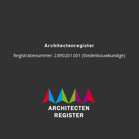
Architectenregister
Registratienummer: 2.890201.001 (Stedenbouwkundige)