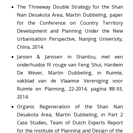
The Threeway Double Strategy for the Shan
Nan Desakota Area
, Martin Dubbeling, paper
for the Conference on Country Territory
Development and Planning Under the New
Urbanisation Perspective, Nanjing University,
China, 2014.
Jansen & Janssen in Shantou, met een
onderhuidse fil rouge van Feng Shui,
Hardwin
De Wever, Martin Dubbeling, in Ruimte,
vakblad van de Vlaamse Vereniging voor
Ruimte en Planning, 22-2014, pagina 88-93,
2014.
Organic Regeneration of the Shan Nan
Desakota Area
, Martin Dubbeling, in Part 2
Case Studies, Team of Dutch Experts Report
for the Institute of Planning and Design of the