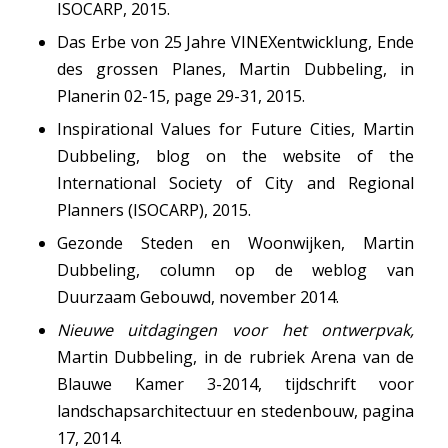
ISOCARP, 2015.
Das Erbe von 25 Jahre VINEXentwicklung, Ende
des grossen Planes
, Martin Dubbeling, in
Planerin 02-15, page 29-31, 2015.
Inspirational Values for Future Cities
, Martin
Dubbeling, blog on the website of the
International Society of City and Regional
Planners (ISOCARP), 2015.
Gezonde Steden en Woonwijken
, Martin
Dubbeling, column op de weblog van
Duurzaam Gebouwd, november 2014.
Nieuwe uitdagingen voor het ontwerpvak,
Martin Dubbeling, in de rubriek Arena van de
Blauwe Kamer 3-2014, tijdschrift voor
landschapsarchitectuur en stedenbouw, pagina
17, 2014.