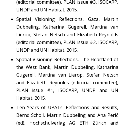
(editorial committee), PLAN issue #3, ISOCARP,
UNDP and UN Habitat, 2015.
Spatial Visioning Reflections, Gaza
, Martin
Dubbeling, Katharina Gugerell, Martina van
Lierop, Stefan Netsch and Elizabeth Reynolds
(editorial committee), PLAN issue #2, ISOCARP,
UNDP and UN Habitat, 2015.
Spatial Visioning Reflections, The Heartland of
the West Bank
, Martin Dubbeling, Katharina
Gugerell, Martina van Lierop, Stefan Netsch
and Elizabeth Reynolds (editorial committee),
PLAN issue #1, ISOCARP, UNDP and UN
Habitat, 2015.
Ten Years of UPATs: Reflections and Results
,
Bernd Scholl, Martin Dubbeling and Ana Perić
(ed), Hochschulverlag AG ETH Zürich and