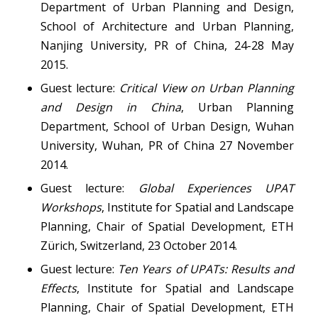
Department of Urban Planning and Design,
School of Architecture and Urban Planning,
Nanjing University, PR of China, 24-28 May
2015.
Guest lecture:
Critical View on Urban Planning
and Design in China
, Urban Planning
Department, School of Urban Design, Wuhan
University, Wuhan, PR of China 27 November
2014.
Guest lecture:
Global Experiences UPAT
Workshops
, Institute for Spatial and Landscape
Planning, Chair of Spatial Development, ETH
Zürich, Switzerland, 23 October 2014.
Guest lecture:
Ten Years of UPATs: Results and
Effects
, Institute for Spatial and Landscape
Planning, Chair of Spatial Development, ETH