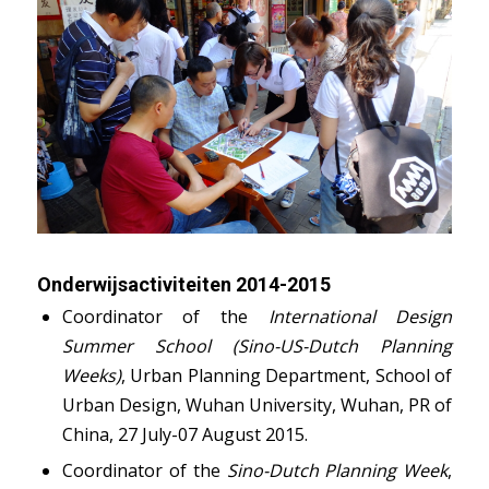
Onderwijsactiviteiten 2014-2015
Coordinator of the
International Design
Summer School (Sino-US-Dutch Planning
Weeks)
, Urban Planning Department, School of
Urban Design, Wuhan University, Wuhan, PR of
China, 27 July-07 August 2015.
Coordinator of the
Sino-Dutch Planning Week
,