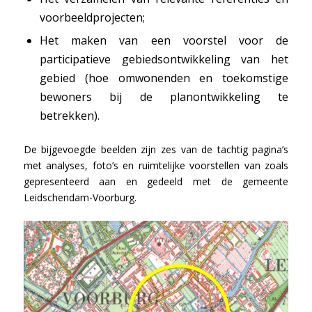
voorbeeldprojecten;
Het maken van een voorstel voor de
participatieve gebiedsontwikkeling van het
gebied (hoe omwonenden en toekomstige
bewoners bij de planontwikkeling te
betrekken).
De bijgevoegde beelden zijn zes van de tachtig pagina’s
met analyses, foto’s en ruimtelijke voorstellen van zoals
gepresenteerd aan en gedeeld met de gemeente
Leidschendam-Voorburg.