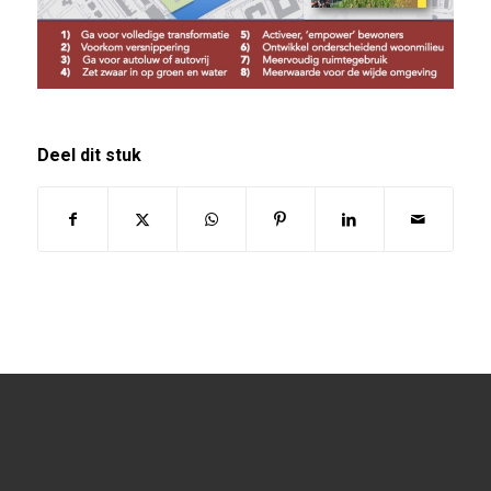
Deel dit stuk