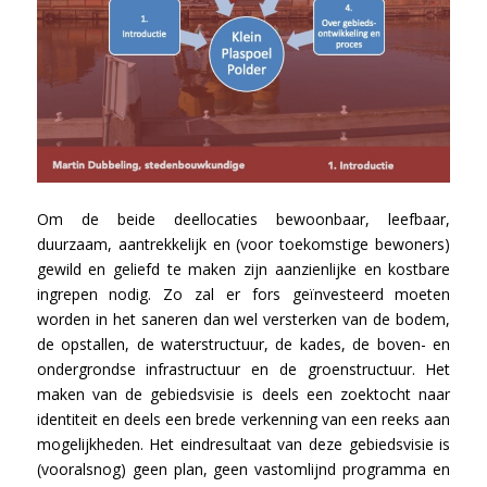
Om de beide deellocaties bewoonbaar, leefbaar,
duurzaam, aantrekkelijk en (voor toekomstige bewoners)
gewild en geliefd te maken zijn aanzienlijke en kostbare
ingrepen nodig. Zo zal er fors geïnvesteerd moeten
worden in het saneren dan wel versterken van de bodem,
de opstallen, de waterstructuur, de kades, de boven- en
ondergrondse infrastructuur en de groenstructuur. Het
maken van de gebiedsvisie is deels een zoektocht naar
identiteit en deels een brede verkenning van een reeks aan
mogelijkheden. Het eindresultaat van deze gebiedsvisie is
(vooralsnog) geen plan, geen vastomlijnd programma en