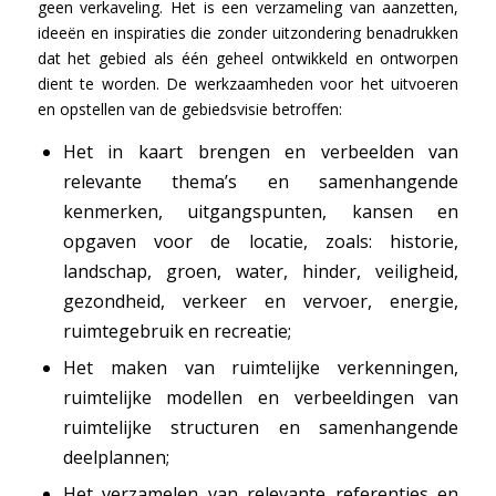
geen verkaveling. Het is een verzameling van aanzetten,
ideeën en inspiraties die zonder uitzondering benadrukken
dat het gebied als één geheel ontwikkeld en ontworpen
dient te worden. De werkzaamheden voor het uitvoeren
en opstellen van de gebiedsvisie betroffen:
Het in kaart brengen en verbeelden van
relevante thema’s en samenhangende
kenmerken, uitgangspunten, kansen en
opgaven voor de locatie, zoals: historie,
landschap, groen, water, hinder, veiligheid,
gezondheid, verkeer en vervoer, energie,
ruimtegebruik en recreatie;
Het maken van ruimtelijke verkenningen,
ruimtelijke modellen en verbeeldingen van
ruimtelijke structuren en samenhangende
deelplannen;
Het verzamelen van relevante referenties en