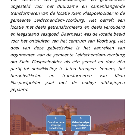
opgesteld voor het duurzame en samenhangende
transformeren van de locatie Klein Plaspoelpolder in de
gemeente Leidschendam-Voorburg. Het betreft een
locatie met deels getransformeerd en deels verouderd
en leegstaand vastgoed. Daarnaast was de locatie beeld
voor het ontsluiten van het centrum van Voorburg. Het
doel van deze gebiedsvisie is het aanreiken van
argumenten aan de gemeente Leidschendam-Voorburg
om Klein Plaspoelpolder als één geheel en door één
partij tot ontwikkeling te laten brengen. Immers, het
herontwikkelen en transformeren van Klein
Plaspoelpolder gaat met de nodige uitdagingen
gepaard.