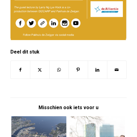
Deel dit stuk
Misschien ook iets voor u