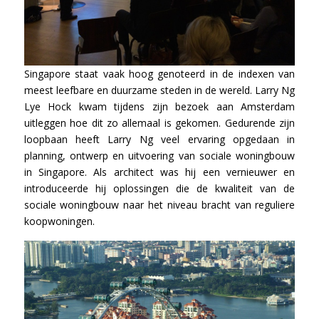
Singapore staat vaak hoog genoteerd in de indexen van
meest leefbare en duurzame steden in de wereld. Larry Ng
Lye Hock kwam tijdens zijn bezoek aan Amsterdam
uitleggen hoe dit zo allemaal is gekomen. Gedurende zijn
loopbaan heeft Larry Ng veel ervaring opgedaan in
planning, ontwerp en uitvoering van sociale woningbouw
in Singapore. Als architect was hij een vernieuwer en
introduceerde hij oplossingen die de kwaliteit van de
sociale woningbouw naar het niveau bracht van reguliere
koopwoningen.