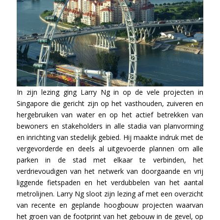
In zijn lezing ging Larry Ng in op de vele projecten in
Singapore die gericht zijn op het vasthouden, zuiveren en
hergebruiken van water en op het actief betrekken van
bewoners en stakeholders in alle stadia van planvorming
en inrichting van stedelijk gebied. Hij maakte indruk met de
vergevorderde en deels al uitgevoerde plannen om alle
parken in de stad met elkaar te verbinden, het
verdrievoudigen van het netwerk van doorgaande en vrij
liggende fietspaden en het verdubbelen van het aantal
metrolijnen. Larry Ng sloot zijn lezing af met een overzicht
van recente en geplande hoogbouw projecten waarvan
het groen van de footprint van het gebouw in de gevel, op