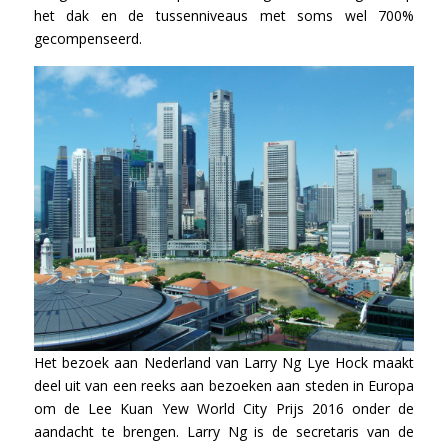
het dak en de tussenniveaus met soms wel 700%
gecompenseerd.
Het bezoek aan Nederland van Larry Ng Lye Hock maakt
deel uit van een reeks aan bezoeken aan steden in Europa
om de Lee Kuan Yew World City Prijs 2016 onder de
aandacht te brengen. Larry Ng is de secretaris van de