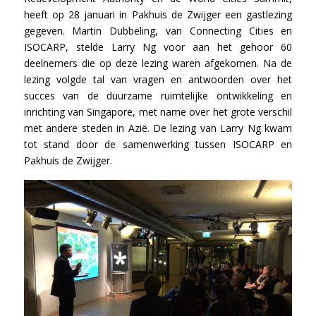
heeft op 28 januari in Pakhuis de Zwijger een gastlezing
gegeven. Martin Dubbeling, van Connecting Cities en
ISOCARP, stelde Larry Ng voor aan het gehoor 60
deelnemers die op deze lezing waren afgekomen. Na de
lezing volgde tal van vragen en antwoorden over het
succes van de duurzame ruimtelijke ontwikkeling en
inrichting van Singapore, met name over het grote verschil
met andere steden in Azië. De lezing van Larry Ng kwam
tot stand door de samenwerking tussen ISOCARP en
Pakhuis de Zwijger.