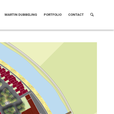
MARTIN DUBBELING
PORTFOLIO
CONTACT